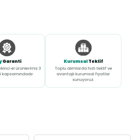
y
Garanti
Kurumsal
Teklif
ikinci el ürünlerimiz 3
Toplu alımlarda hızlı teklif ve
i kapsamındadır.
avantajlı kurumsal fiyatlar
sunuyoruz.