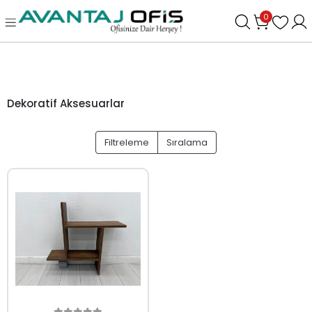
0
Dekoratif Aksesuarlar
Filtreleme
Sıralama