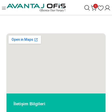
0
İletişim Bilgileri