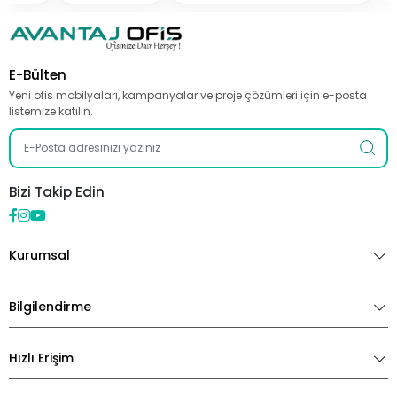
E-Bülten
Yeni ofis mobilyaları, kampanyalar ve proje çözümleri için e-posta
listemize katılın.
Bizi Takip Edin
Kurumsal
Bilgilendirme
Hızlı Erişim