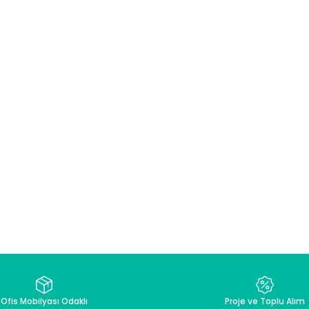
Ofis Mobilyası Odaklı
Proje ve Toplu Alım