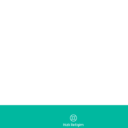
Hızlı İletişim