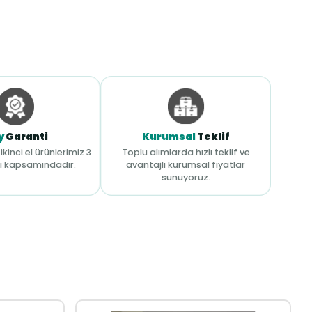
y
Garanti
Kurumsal
Teklif
ikinci el ürünlerimiz 3
Toplu alımlarda hızlı teklif ve
i kapsamındadır.
avantajlı kurumsal fiyatlar
sunuyoruz.