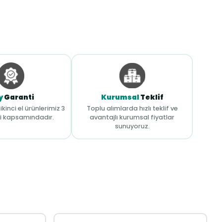
y
Garanti
Kurumsal
Teklif
ikinci el ürünlerimiz 3
Toplu alımlarda hızlı teklif ve
i kapsamındadır.
avantajlı kurumsal fiyatlar
sunuyoruz.