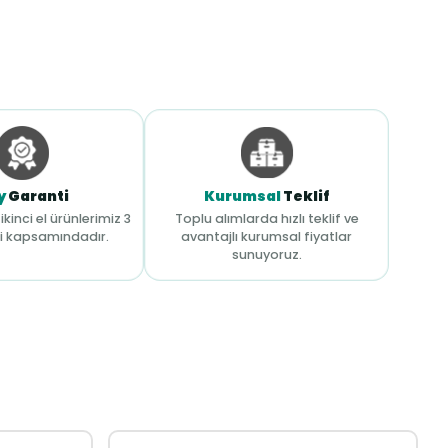
y
Garanti
Kurumsal
Teklif
ikinci el ürünlerimiz 3
Toplu alımlarda hızlı teklif ve
i kapsamındadır.
avantajlı kurumsal fiyatlar
sunuyoruz.