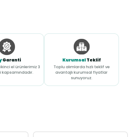
y
Garanti
Kurumsal
Teklif
ikinci el ürünlerimiz 3
Toplu alımlarda hızlı teklif ve
i kapsamındadır.
avantajlı kurumsal fiyatlar
sunuyoruz.