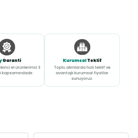
y
Garanti
Kurumsal
Teklif
ikinci el ürünlerimiz 3
Toplu alımlarda hızlı teklif ve
i kapsamındadır.
avantajlı kurumsal fiyatlar
sunuyoruz.