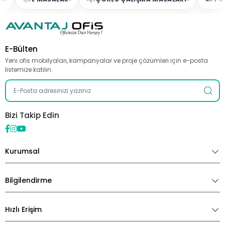
E-Bülten
Yeni ofis mobilyaları, kampanyalar ve proje çözümleri için e-posta
listemize katılın.
Bizi Takip Edin
Kurumsal
Bilgilendirme
Hızlı Erişim