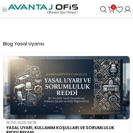
0
Blog Yasal Uyarısı
16.04.2026 09:18
YASAL UYARI, KULLANIM KOŞULLARI VE SORUMLULUK
REDDİ BEYANI