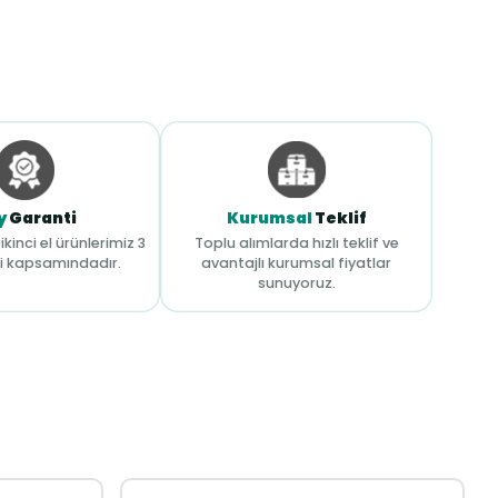
y
Garanti
Kurumsal
Teklif
ikinci el ürünlerimiz 3
Toplu alımlarda hızlı teklif ve
i kapsamındadır.
avantajlı kurumsal fiyatlar
sunuyoruz.