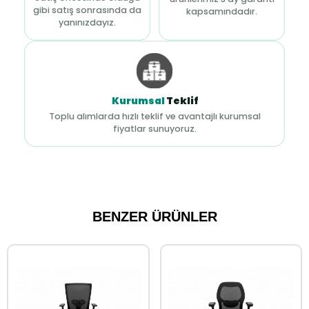
gibi satış sonrasında da
kapsamındadır.
yanınızdayız.
Kurumsal
Teklif
Toplu alımlarda hızlı teklif ve avantajlı kurumsal
fiyatlar sunuyoruz.
BENZER ÜRÜNLER