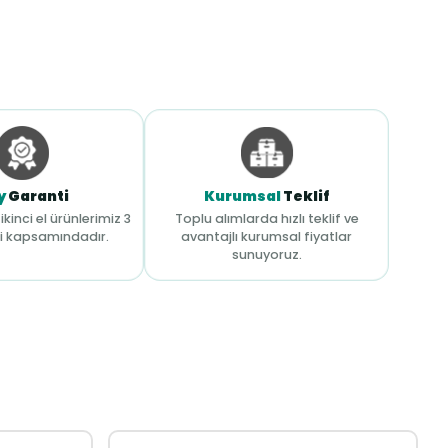
y
Garanti
Kurumsal
Teklif
ikinci el ürünlerimiz 3
Toplu alımlarda hızlı teklif ve
i kapsamındadır.
avantajlı kurumsal fiyatlar
sunuyoruz.