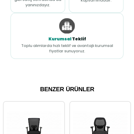
kapsamındadır.
yanınızdayız.
Kurumsal
Teklif
Toplu alımlarda hızlı teklif ve avantajlı kurumsal
fiyatlar sunuyoruz.
BENZER ÜRÜNLER