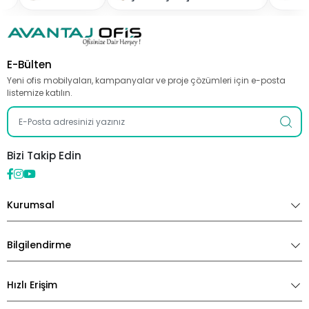
E-Bülten
Yeni ofis mobilyaları, kampanyalar ve proje çözümleri için e-posta
listemize katılın.
Bizi Takip Edin
Kurumsal
Bilgilendirme
Hızlı Erişim