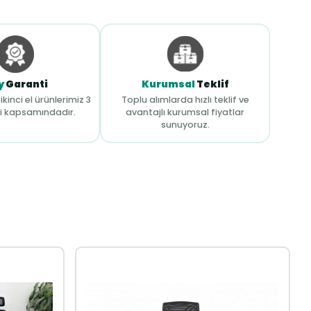
y
Garanti
Kurumsal
Teklif
ikinci el ürünlerimiz 3
Toplu alımlarda hızlı teklif ve
i kapsamındadır.
avantajlı kurumsal fiyatlar
sunuyoruz.