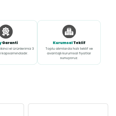
y
Garanti
Kurumsal
Teklif
ikinci el ürünlerimiz 3
Toplu alımlarda hızlı teklif ve
i kapsamındadır.
avantajlı kurumsal fiyatlar
sunuyoruz.