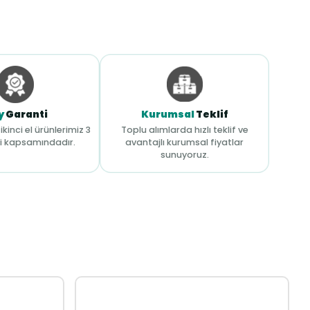
y
Garanti
Kurumsal
Teklif
ikinci el ürünlerimiz 3
Toplu alımlarda hızlı teklif ve
i kapsamındadır.
avantajlı kurumsal fiyatlar
sunuyoruz.