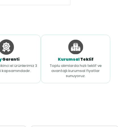
y
Garanti
Kurumsal
Teklif
ikinci el ürünlerimiz 3
Toplu alımlarda hızlı teklif ve
i kapsamındadır.
avantajlı kurumsal fiyatlar
sunuyoruz.