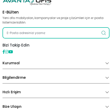
E-Bülten
Yeni ofis mobilyaları, kampanyalar ve proje çözümleri için e-posta
listemize katılın.
Bizi Takip Edin
Kurumsal
Bilgilendirme
Hızlı Erişim
Bize Ulaşın