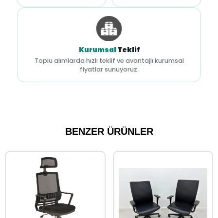
Kurumsal
Teklif
Toplu alımlarda hızlı teklif ve avantajlı kurumsal
fiyatlar sunuyoruz.
BENZER ÜRÜNLER